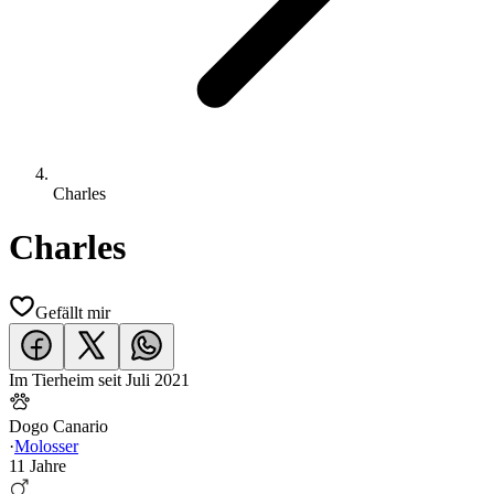
Charles
Charles
Gefällt mir
Im Tierheim seit
Juli 2021
Dogo Canario
·
Molosser
11 Jahre