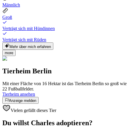
Männlich
Groß
Verträgt sich mit Hündinnen
Verträgt sich mit Rüden
Mehr über mich erfahren
more
Tierheim Berlin
Mit einer Fläche von 16 Hektar ist das Tierheim Berlin so groß wie
22 Fußballfelder.
Tierheim ansehen
Anzeige melden
Vielen gefällt dieses Tier
Du willst Charles adoptieren?