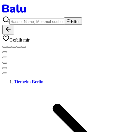
Filter
Gefällt mir
Tierheim Berlin