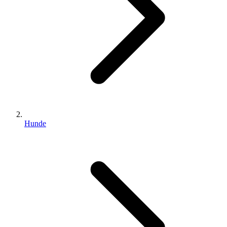
Hunde