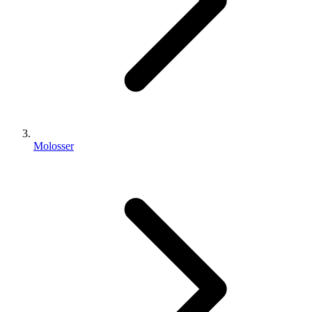
Molosser