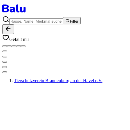
Filter
Gefällt mir
Tierschutzverein Brandenburg an der Havel e.V.