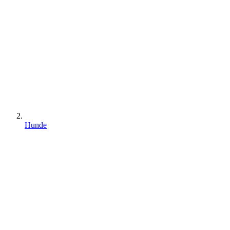
Hunde