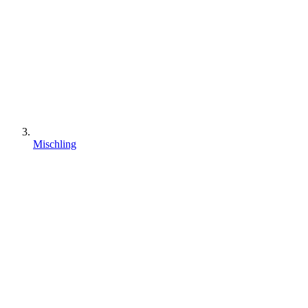
Mischling