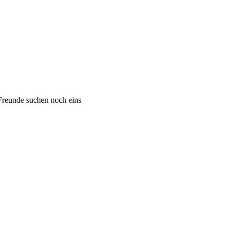
 Freunde suchen noch eins