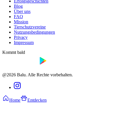
Erfolgsgeschichten
Blog
Über uns
FAQ
Mission
Tierschutzvereine
Nutzungsbedingungen
Privacy
Impressum
Kommt bald
@2026 Balu. Alle Rechte vorbehalten.
Home
Entdecken