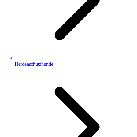
Herdenschutzhunde