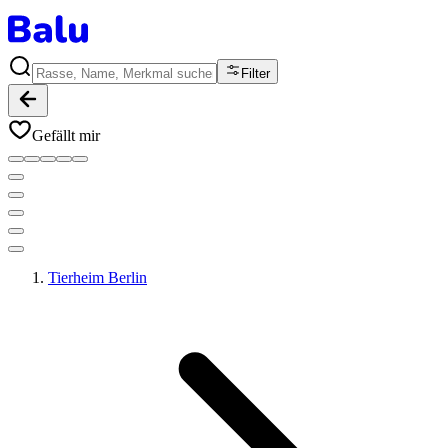
Filter
Gefällt mir
Tierheim Berlin