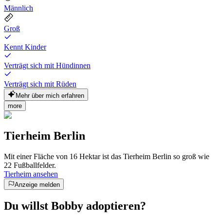
Männlich
Groß
Kennt Kinder
Verträgt sich mit Hündinnen
Verträgt sich mit Rüden
Mehr über mich erfahren
more
Tierheim Berlin
Mit einer Fläche von 16 Hektar ist das Tierheim Berlin so groß wie
22 Fußballfelder.
Tierheim ansehen
Anzeige melden
Du willst Bobby adoptieren?