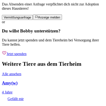
Das Absenden einer Anfrage verpflichtet dich nicht zur Adoption
dieses Haustieres!
Vermittlungsanfrage
Anzeige melden
or
Du willst Bobby unterstützen?
Du kannst jetzt spenden und dem Tiereheim bei Versorgung ihrer
Tiere helfen.
Jetzt spenden
Weitere Tiere aus dem Tierheim
Alle ansehen
Amy
(
w
)
4 Jahre
Gefällt mir