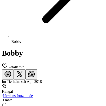
Bobby
Bobby
Gefällt mir
Im Tierheim seit
Apr. 2018
Kangal
·
Herdenschutzhunde
9 Jahre