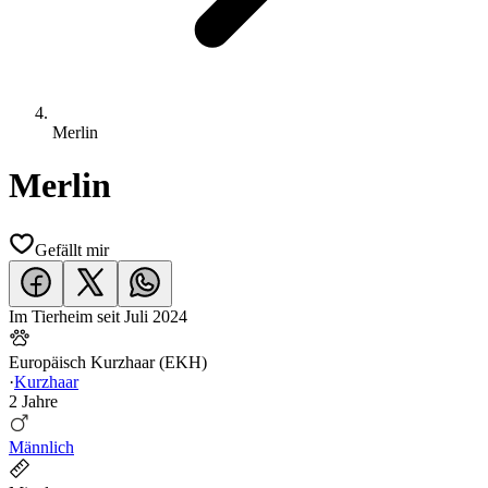
Merlin
Merlin
Gefällt mir
Im Tierheim seit
Juli 2024
Europäisch Kurzhaar (EKH)
·
Kurzhaar
2 Jahre
Männlich