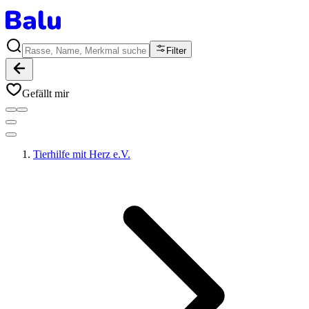
Filter
Gefällt mir
Tierhilfe mit Herz e.V.