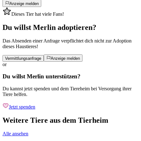
Anzeige melden
Dieses Tier hat viele Fans!
Du willst Merlin adoptieren?
Das Absenden einer Anfrage verpflichtet dich nicht zur Adoption
dieses Haustieres!
Vermittlungsanfrage
Anzeige melden
or
Du willst Merlin unterstützen?
Du kannst jetzt spenden und dem Tiereheim bei Versorgung ihrer
Tiere helfen.
Jetzt spenden
Weitere Tiere aus dem Tierheim
Alle ansehen