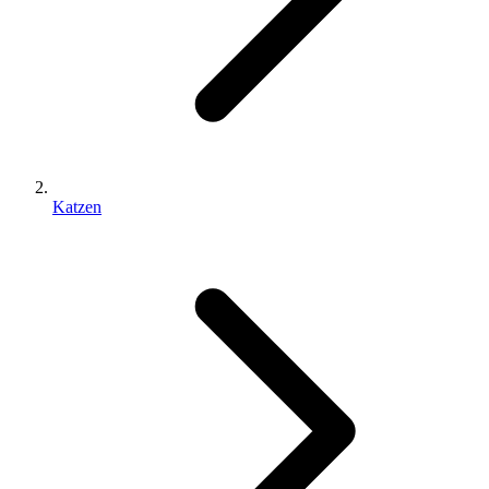
Katzen