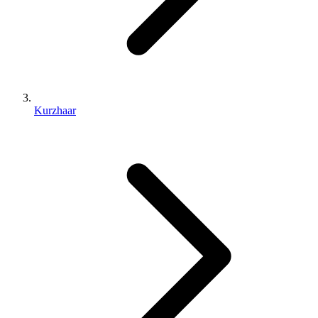
Kurzhaar