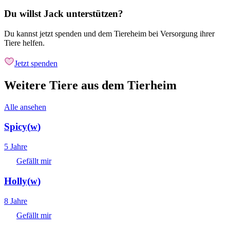
Du willst Jack unterstützen?
Du kannst jetzt spenden und dem Tiereheim bei Versorgung ihrer
Tiere helfen.
Jetzt spenden
Weitere Tiere aus dem Tierheim
Alle ansehen
Spicy
(
w
)
5 Jahre
Gefällt mir
Holly
(
w
)
8 Jahre
Gefällt mir