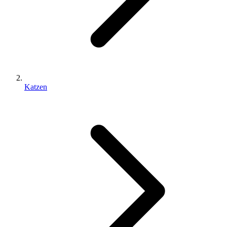
Katzen