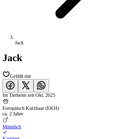
Jack
Jack
Gefällt mir
Im Tierheim seit
Okt. 2025
Europäisch Kurzhaar (EKH)
ca.
2 Jahre
Männlich
Kastriert