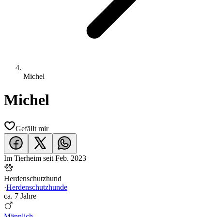
Michel
Michel
Gefällt mir
Im Tierheim seit
Feb. 2023
Herdenschutzhund
·
Herdenschutzhunde
ca.
7 Jahre
Männlich