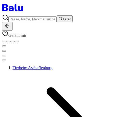
Filter
Gefällt mir
Tierheim Aschaffenburg