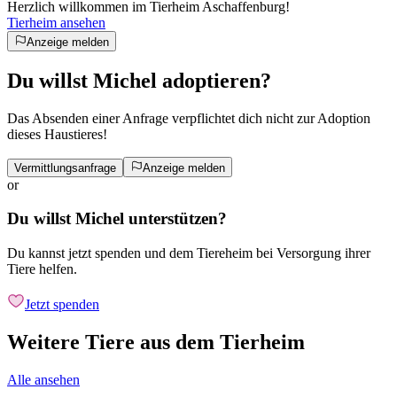
Herzlich willkommen im Tierheim Aschaffenburg!
Tierheim ansehen
Anzeige melden
Du willst Michel adoptieren?
Das Absenden einer Anfrage verpflichtet dich nicht zur Adoption
dieses Haustieres!
Vermittlungsanfrage
Anzeige melden
or
Du willst Michel unterstützen?
Du kannst jetzt spenden und dem Tiereheim bei Versorgung ihrer
Tiere helfen.
Jetzt spenden
Weitere Tiere aus dem Tierheim
Alle ansehen