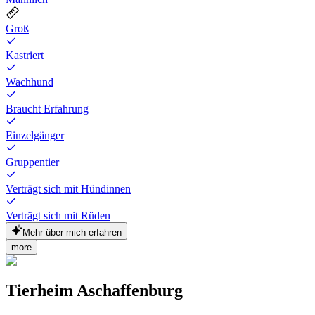
Groß
Kastriert
Wachhund
Braucht Erfahrung
Einzelgänger
Gruppentier
Verträgt sich mit Hündinnen
Verträgt sich mit Rüden
Mehr über mich erfahren
more
Tierheim Aschaffenburg