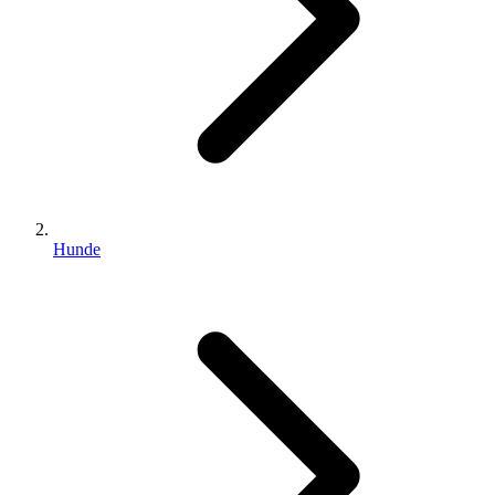
Hunde