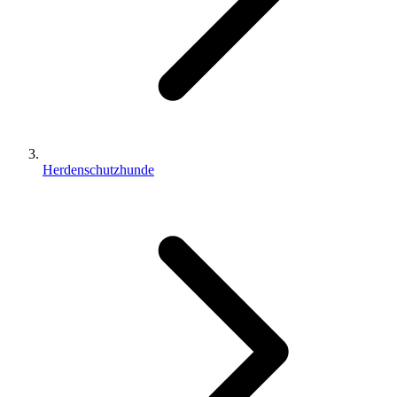
Herdenschutzhunde