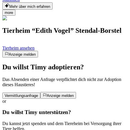
Mehr über mich erfahren
more
Tierheim “Edith Vogel” Stendal-Borstel
Tierheim ansehen
Anzeige melden
Du willst Timy adoptieren?
Das Absenden einer Anfrage verpflichtet dich nicht zur Adoption
dieses Haustieres!
Vermittlungsanfrage
Anzeige melden
or
Du willst Timy unterstützen?
Du kannst jetzt spenden und dem Tiereheim bei Versorgung ihrer
Tiere helfen.