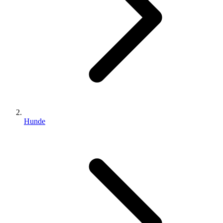
Hunde