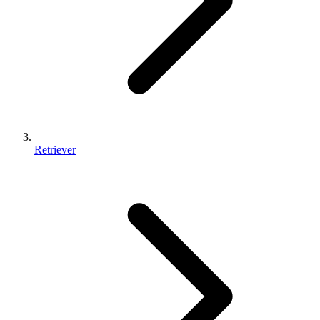
Retriever