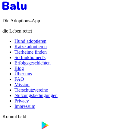
Die Adoptions-App
die Leben rettet
Hund adoptieren
Katze adoptieren
Tierheime finden
So funktioniert's
Erfolgsgeschichten
Blog
Über uns
FAQ
Mission
Tierschutzvereine
Nutzungsbedingungen
Privacy
Impressum
Kommt bald