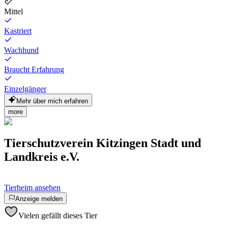
Mittel
Kastriert
Wachhund
Braucht Erfahrung
Einzelgänger
Mehr über mich erfahren
more
Tierschutzverein Kitzingen Stadt und
Landkreis e.V.
Tierheim ansehen
Anzeige melden
Vielen gefällt dieses Tier