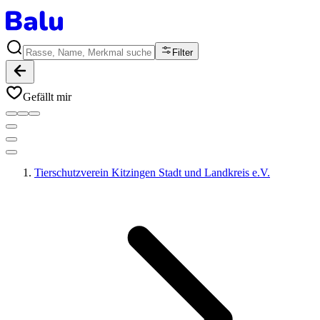
Filter
Gefällt mir
Tierschutzverein Kitzingen Stadt und Landkreis e.V.