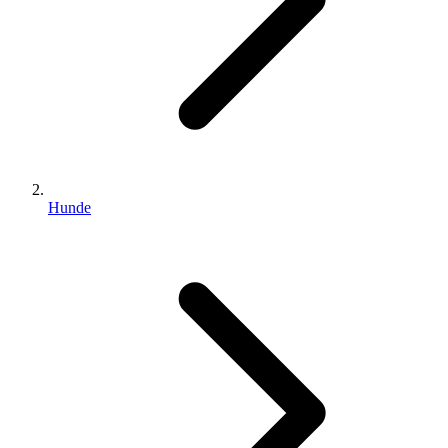
Hunde