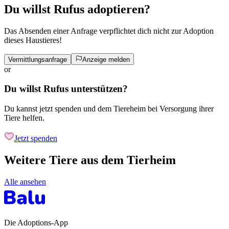
Du willst Rufus adoptieren?
Das Absenden einer Anfrage verpflichtet dich nicht zur Adoption
dieses Haustieres!
Vermittlungsanfrage
Anzeige melden
or
Du willst Rufus unterstützen?
Du kannst jetzt spenden und dem Tiereheim bei Versorgung ihrer
Tiere helfen.
Jetzt spenden
Weitere Tiere aus dem Tierheim
Alle ansehen
Die Adoptions-App