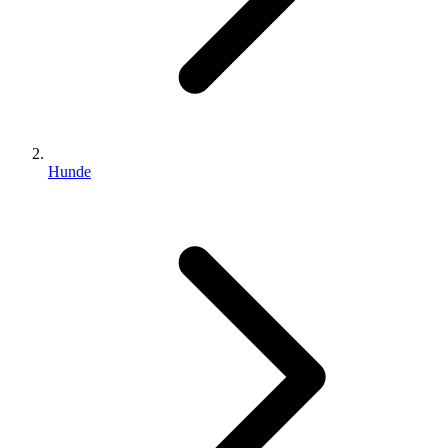
Hunde