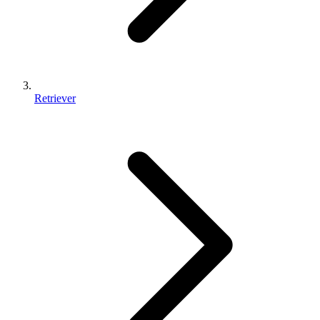
Retriever