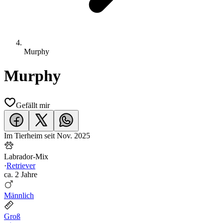
Murphy
Murphy
Gefällt mir
Im Tierheim seit
Nov. 2025
Labrador-Mix
·
Retriever
ca.
2 Jahre
Männlich
Groß