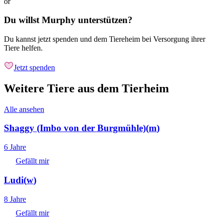
or
Du willst Murphy unterstützen?
Du kannst jetzt spenden und dem Tiereheim bei Versorgung ihrer
Tiere helfen.
Jetzt spenden
Weitere Tiere aus dem Tierheim
Alle ansehen
Shaggy (Imbo von der Burgmühle)
(
m
)
6 Jahre
Gefällt mir
Ludi
(
w
)
8 Jahre
Gefällt mir