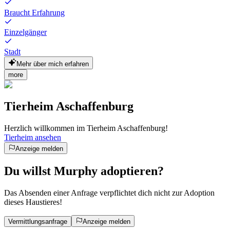
Braucht Erfahrung
Einzelgänger
Stadt
Mehr über mich erfahren
more
Tierheim Aschaffenburg
Herzlich willkommen im Tierheim Aschaffenburg!
Tierheim ansehen
Anzeige melden
Du willst Murphy adoptieren?
Das Absenden einer Anfrage verpflichtet dich nicht zur Adoption
dieses Haustieres!
Vermittlungsanfrage
Anzeige melden