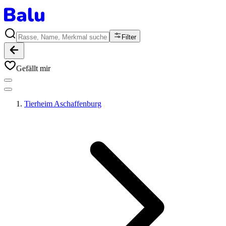
Filter
Gefällt mir
Tierheim Aschaffenburg