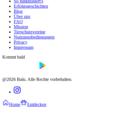
So funktioniert's
Erfolgsgeschichten
Blog
Über uns
FAQ
Mission
Tierschutzvereine
Nutzungsbedingungen
Privacy
Impressum
Kommt bald
@2026 Balu. Alle Rechte vorbehalten.
Home
Entdecken