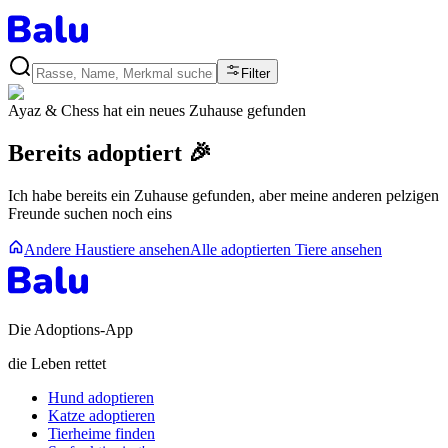
Filter
Ayaz & Chess
hat ein neues Zuhause gefunden
Bereits adoptiert 🎉
Ich habe bereits ein Zuhause gefunden, aber meine anderen pelzigen
Freunde suchen noch eins
Andere Haustiere ansehen
Alle adoptierten Tiere ansehen
Die Adoptions-App
die Leben rettet
Hund adoptieren
Katze adoptieren
Tierheime finden