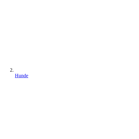
Hunde