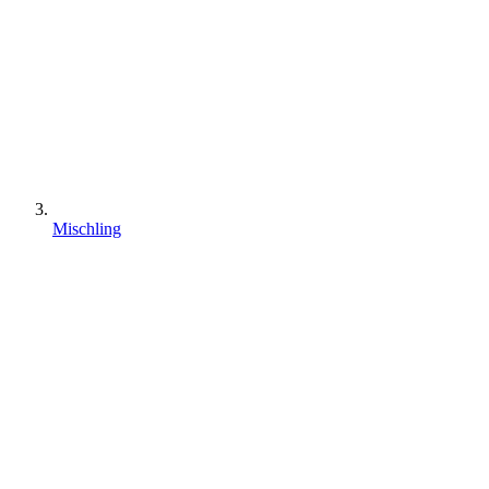
Mischling