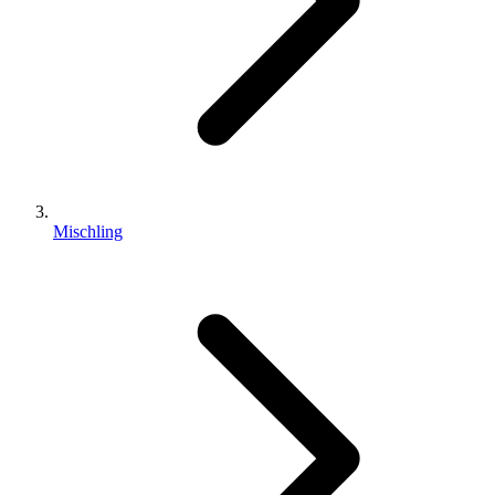
Mischling