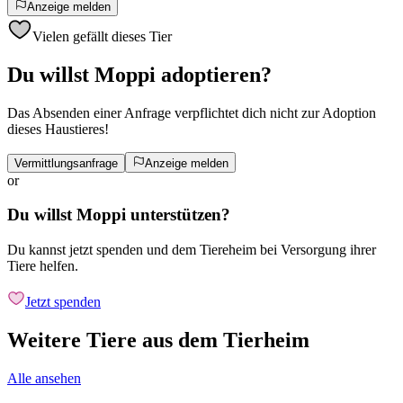
Anzeige melden
Vielen gefällt dieses Tier
Du willst Moppi adoptieren?
Das Absenden einer Anfrage verpflichtet dich nicht zur Adoption
dieses Haustieres!
Vermittlungsanfrage
Anzeige melden
or
Du willst Moppi unterstützen?
Du kannst jetzt spenden und dem Tiereheim bei Versorgung ihrer
Tiere helfen.
Jetzt spenden
Weitere Tiere aus dem Tierheim
Alle ansehen