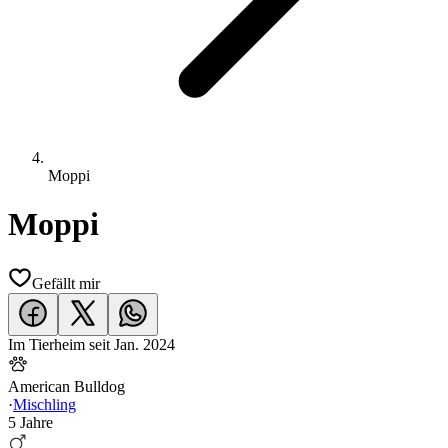
Moppi
Moppi
Gefällt mir
Im Tierheim seit
Jan. 2024
American Bulldog
·
Mischling
5 Jahre