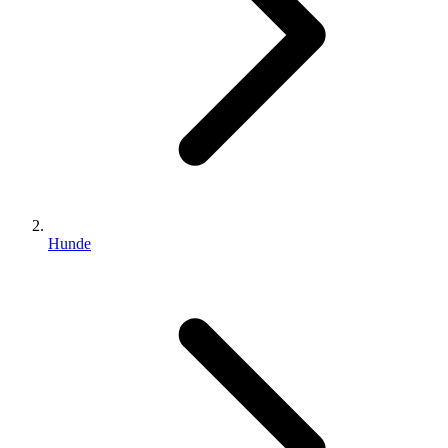
Hunde