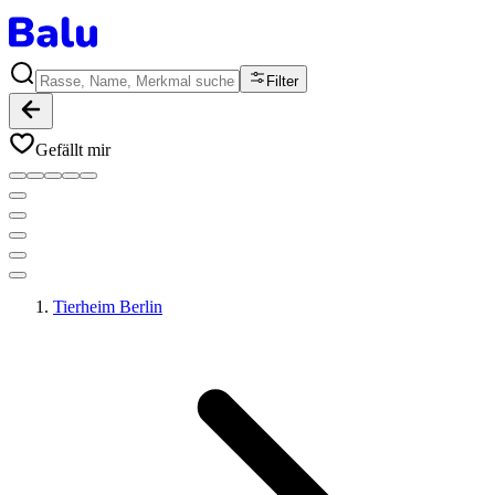
Filter
Gefällt mir
Tierheim Berlin