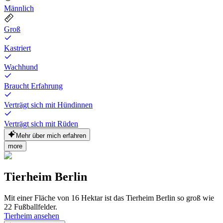
Männlich
Groß
Kastriert
Wachhund
Braucht Erfahrung
Verträgt sich mit Hündinnen
Verträgt sich mit Rüden
Mehr über mich erfahren
more
Tierheim Berlin
Mit einer Fläche von 16 Hektar ist das Tierheim Berlin so groß wie
22 Fußballfelder.
Tierheim ansehen