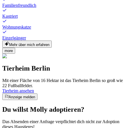
Familienfreundlich
Kastriert
Wohnungskatze
Einzelgänger
Mehr über mich erfahren
more
Tierheim Berlin
Mit einer Fläche von 16 Hektar ist das Tierheim Berlin so groß wie
22 Fußballfelder.
Tierheim ansehen
Anzeige melden
Du willst Molly adoptieren?
Das Absenden einer Anfrage verpflichtet dich nicht zur Adoption
dieses Haustieres!