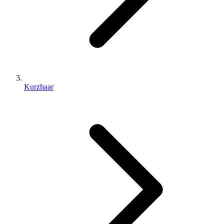
Kurzhaar