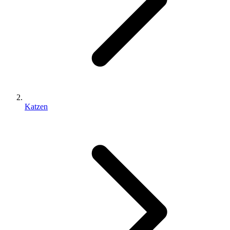
Katzen