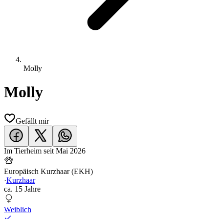
Molly
Molly
Gefällt mir
Im Tierheim seit
Mai 2026
Europäisch Kurzhaar (EKH)
·
Kurzhaar
ca.
15 Jahre
Weiblich