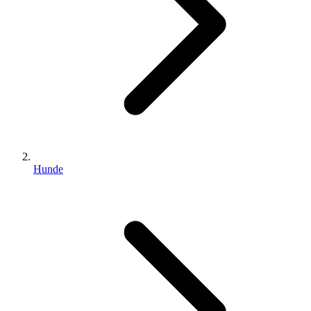
Hunde