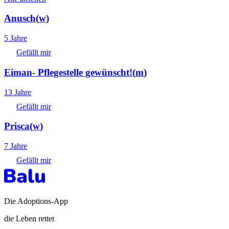
Anusch
(
w
)
5 Jahre
Gefällt mir
Eiman- Pflegestelle gewünscht!
(
m
)
13 Jahre
Gefällt mir
Prisca
(
w
)
7 Jahre
Gefällt mir
Die Adoptions-App
die Leben rettet