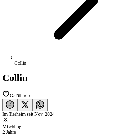
Collin
Collin
Gefällt mir
Im Tierheim seit
Nov. 2024
Mischling
2 Jahre