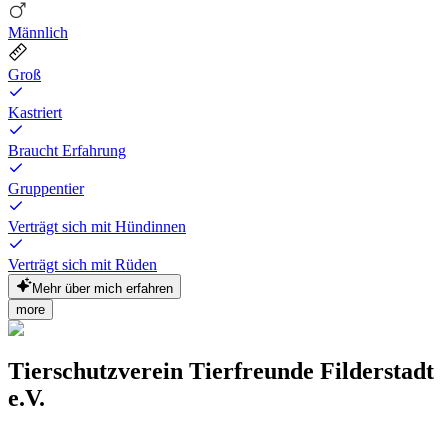
Männlich
Groß
Kastriert
Braucht Erfahrung
Gruppentier
Verträgt sich mit Hündinnen
Verträgt sich mit Rüden
Mehr über mich erfahren
more
Tierschutzverein Tierfreunde Filderstadt
e.V.