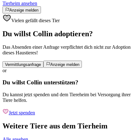
Tierheim ansehen
Anzeige melden
Vielen gefällt dieses Tier
Du willst Collin adoptieren?
Das Absenden einer Anfrage verpflichtet dich nicht zur Adoption
dieses Haustieres!
Vermittlungsanfrage
Anzeige melden
or
Du willst Collin unterstützen?
Du kannst jetzt spenden und dem Tiereheim bei Versorgung ihrer
Tiere helfen.
Jetzt spenden
Weitere Tiere aus dem Tierheim
Alle ansehen