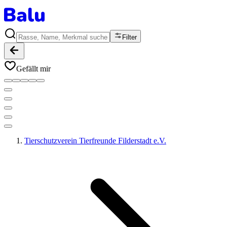
Filter
Gefällt mir
Tierschutzverein Tierfreunde Filderstadt e.V.