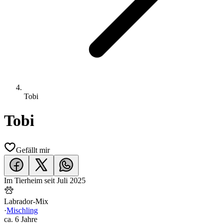
Tobi
Tobi
Gefällt mir
Im Tierheim seit
Juli 2025
Labrador-Mix
·
Mischling
ca.
6 Jahre