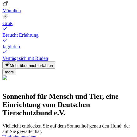
Männlich
Groß
Braucht Erfahrung
Jagdtrieb
Verträgt sich mit Rüden
Mehr über mich erfahren
more
Sonnenhof für Mensch und Tier, eine
Einrichtung vom Deutschen
Tierschutzbund e.V.
Vielleicht entdecken Sie auf dem Sonnenhof genau den Hund, der
auf Sie gewartet hat.
Tierheim ansehen