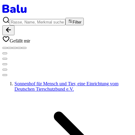
Filter
Gefällt mir
Sonnenhof für Mensch und Tier, eine Einrichtung vom
Deutschen Tierschutzbund e.V.