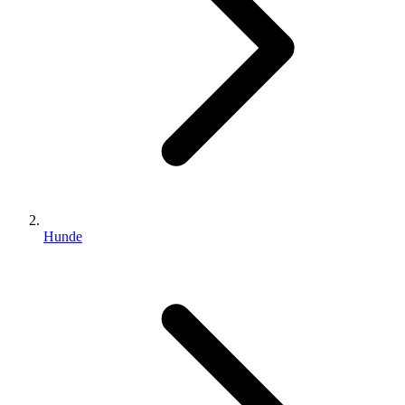
Hunde