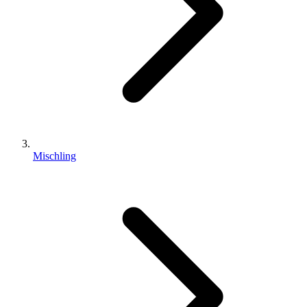
Mischling