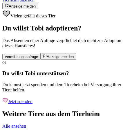
Anzeige melden
Vielen gefällt dieses Tier
Du willst Tobi adoptieren?
Das Absenden einer Anfrage verpflichtet dich nicht zur Adoption
dieses Haustieres!
Vermittlungsanfrage
Anzeige melden
or
Du willst Tobi unterstützen?
Du kannst jetzt spenden und dem Tiereheim bei Versorgung ihrer
Tiere helfen.
Jetzt spenden
Weitere Tiere aus dem Tierheim
Alle ansehen