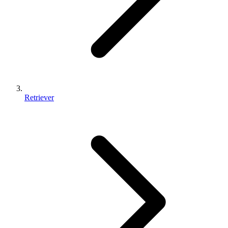
Retriever