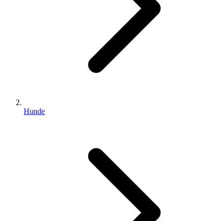
Hunde