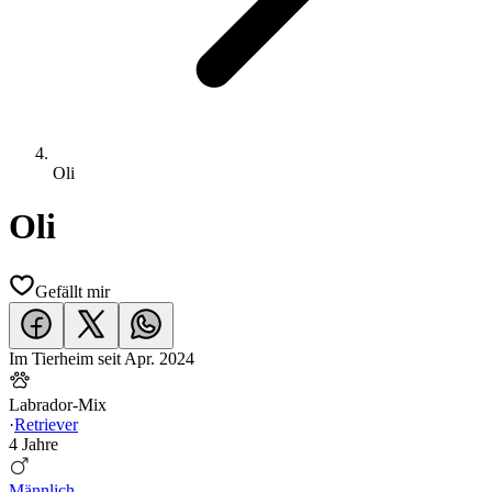
Oli
Oli
Gefällt mir
Im Tierheim seit
Apr. 2024
Labrador-Mix
·
Retriever
4 Jahre
Männlich