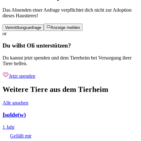
Das Absenden einer Anfrage verpflichtet dich nicht zur Adoption
dieses Haustieres!
Vermittlungsanfrage
Anzeige melden
or
Du willst Oli unterstützen?
Du kannst jetzt spenden und dem Tiereheim bei Versorgung ihrer
Tiere helfen.
Jetzt spenden
Weitere Tiere aus dem Tierheim
Alle ansehen
Isolde
(
w
)
1 Jahr
Gefällt mir