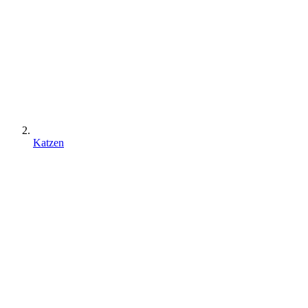
Katzen