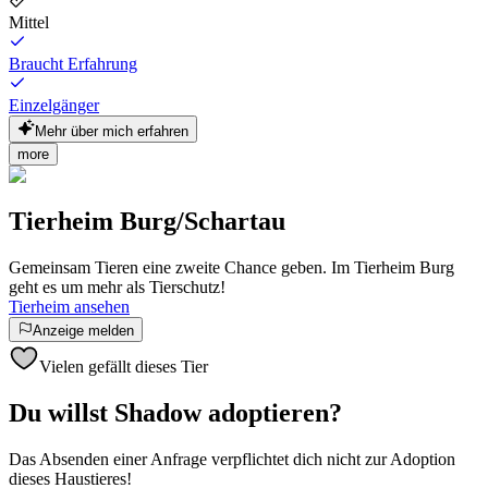
Mittel
Braucht Erfahrung
Einzelgänger
Mehr über mich erfahren
more
Tierheim Burg/Schartau
Gemeinsam Tieren eine zweite Chance geben. Im Tierheim Burg
geht es um mehr als Tierschutz!
Tierheim ansehen
Anzeige melden
Vielen gefällt dieses Tier
Du willst Shadow adoptieren?
Das Absenden einer Anfrage verpflichtet dich nicht zur Adoption
dieses Haustieres!