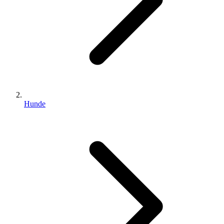
Hunde