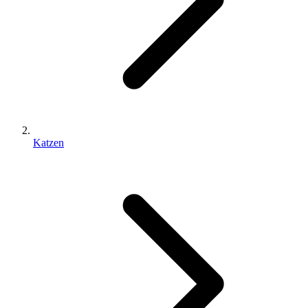
Katzen