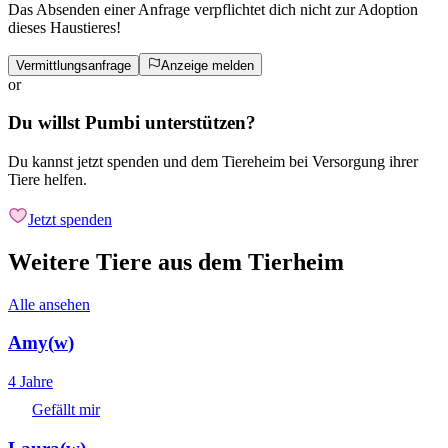
Das Absenden einer Anfrage verpflichtet dich nicht zur Adoption
dieses Haustieres!
Vermittlungsanfrage
Anzeige melden
or
Du willst Pumbi unterstützen?
Du kannst jetzt spenden und dem Tiereheim bei Versorgung ihrer
Tiere helfen.
Jetzt spenden
Weitere Tiere aus dem Tierheim
Alle ansehen
Amy
(
w
)
4 Jahre
Gefällt mir