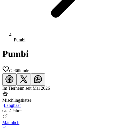
Pumbi
Pumbi
Gefällt mir
Im Tierheim seit
Mai 2026
Mischlingskatze
·
Langhaar
ca.
2 Jahre
Männlich