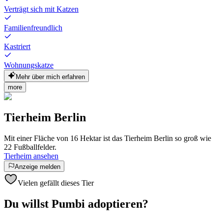
Verträgt sich mit Katzen
Familienfreundlich
Kastriert
Wohnungskatze
Mehr über mich erfahren
more
Tierheim Berlin
Mit einer Fläche von 16 Hektar ist das Tierheim Berlin so groß wie
22 Fußballfelder.
Tierheim ansehen
Anzeige melden
Vielen gefällt dieses Tier
Du willst Pumbi adoptieren?