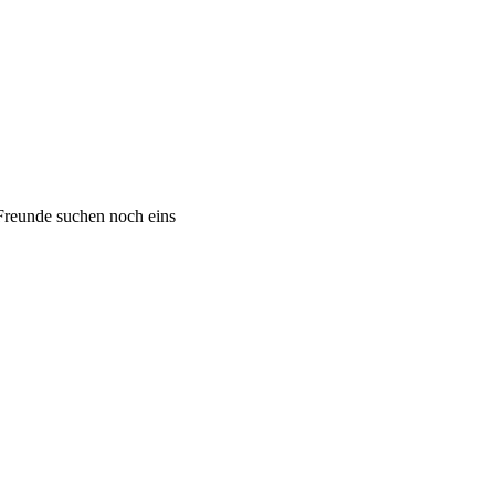
 Freunde suchen noch eins