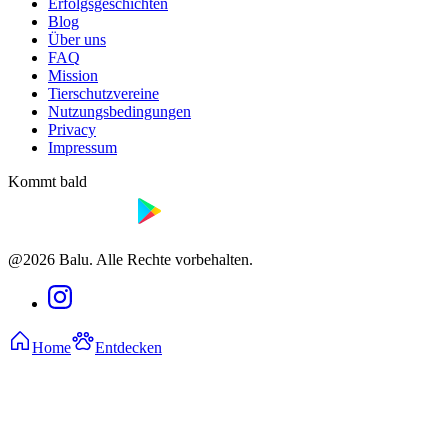
Erfolgsgeschichten
Blog
Über uns
FAQ
Mission
Tierschutzvereine
Nutzungsbedingungen
Privacy
Impressum
Kommt bald
@2026 Balu. Alle Rechte vorbehalten.
Home
Entdecken