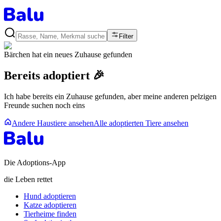
Filter
Bärchen
hat ein neues Zuhause gefunden
Bereits adoptiert 🎉
Ich habe bereits ein Zuhause gefunden, aber meine anderen pelzigen
Freunde suchen noch eins
Andere Haustiere ansehen
Alle adoptierten Tiere ansehen
Die Adoptions-App
die Leben rettet
Hund adoptieren
Katze adoptieren
Tierheime finden