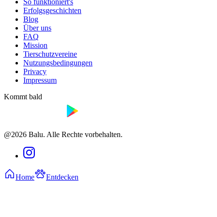
So funktioniert's
Erfolgsgeschichten
Blog
Über uns
FAQ
Mission
Tierschutzvereine
Nutzungsbedingungen
Privacy
Impressum
Kommt bald
@2026 Balu. Alle Rechte vorbehalten.
Home
Entdecken