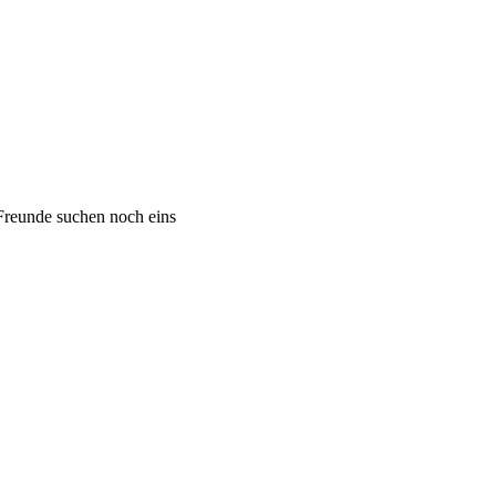
 Freunde suchen noch eins