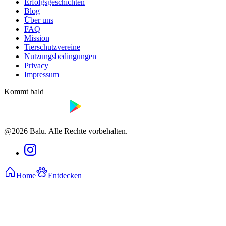
Erfolgsgeschichten
Blog
Über uns
FAQ
Mission
Tierschutzvereine
Nutzungsbedingungen
Privacy
Impressum
Kommt bald
@2026 Balu. Alle Rechte vorbehalten.
Home
Entdecken