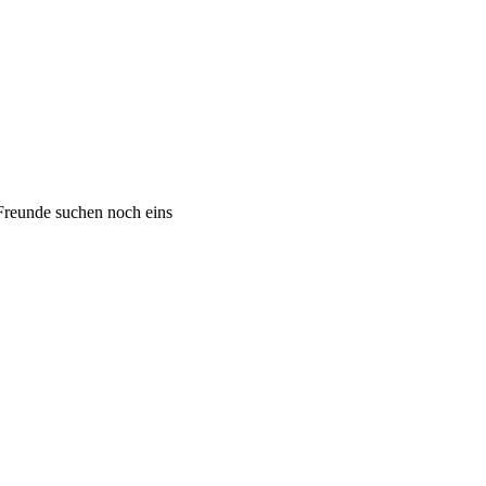
 Freunde suchen noch eins