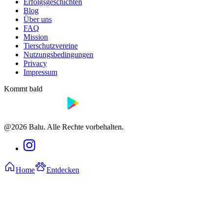
Erfolgsgeschichten
Blog
Über uns
FAQ
Mission
Tierschutzvereine
Nutzungsbedingungen
Privacy
Impressum
Kommt bald
@2026 Balu. Alle Rechte vorbehalten.
Home
Entdecken