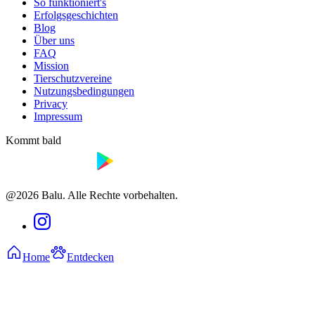
So funktioniert's
Erfolgsgeschichten
Blog
Über uns
FAQ
Mission
Tierschutzvereine
Nutzungsbedingungen
Privacy
Impressum
Kommt bald
@2026 Balu. Alle Rechte vorbehalten.
Home
Entdecken