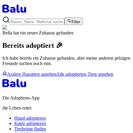
Filter
Bella
hat ein neues Zuhause gefunden
Bereits adoptiert 🎉
Ich habe bereits ein Zuhause gefunden, aber meine anderen pelzigen
Freunde suchen noch eins
Andere Haustiere ansehen
Alle adoptierten Tiere ansehen
Die Adoptions-App
die Leben rettet
Hund adoptieren
Katze adoptieren
Tierheime finden