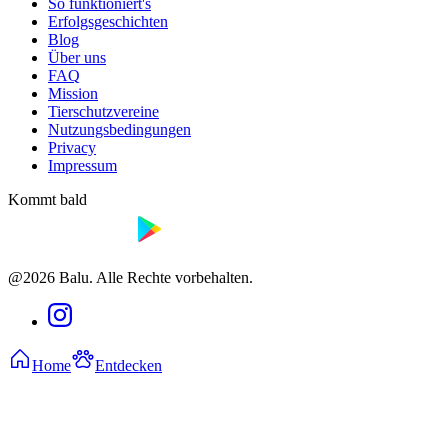
So funktioniert's
Erfolgsgeschichten
Blog
Über uns
FAQ
Mission
Tierschutzvereine
Nutzungsbedingungen
Privacy
Impressum
Kommt bald
@2026 Balu. Alle Rechte vorbehalten.
Home
Entdecken