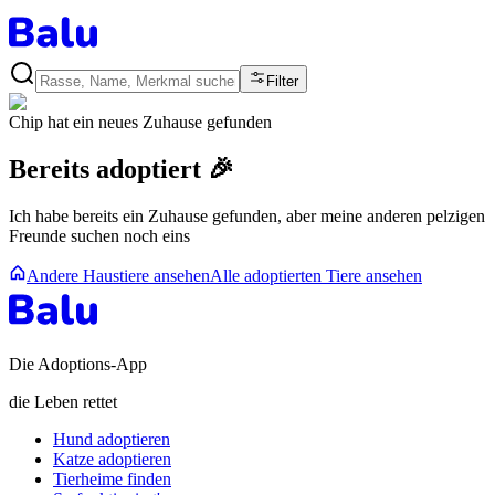
Filter
Chip
hat ein neues Zuhause gefunden
Bereits adoptiert 🎉
Ich habe bereits ein Zuhause gefunden, aber meine anderen pelzigen
Freunde suchen noch eins
Andere Haustiere ansehen
Alle adoptierten Tiere ansehen
Die Adoptions-App
die Leben rettet
Hund adoptieren
Katze adoptieren
Tierheime finden