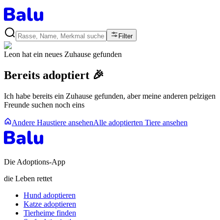
Filter
Leon
hat ein neues Zuhause gefunden
Bereits adoptiert 🎉
Ich habe bereits ein Zuhause gefunden, aber meine anderen pelzigen
Freunde suchen noch eins
Andere Haustiere ansehen
Alle adoptierten Tiere ansehen
Die Adoptions-App
die Leben rettet
Hund adoptieren
Katze adoptieren
Tierheime finden