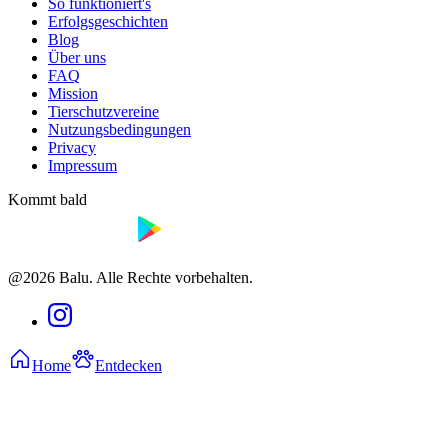
So funktioniert's
Erfolgsgeschichten
Blog
Über uns
FAQ
Mission
Tierschutzvereine
Nutzungsbedingungen
Privacy
Impressum
Kommt bald
@2026 Balu. Alle Rechte vorbehalten.
Home
Entdecken