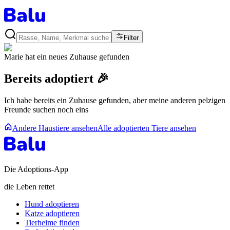
Filter
Marie
hat ein neues Zuhause gefunden
Bereits adoptiert 🎉
Ich habe bereits ein Zuhause gefunden, aber meine anderen pelzigen
Freunde suchen noch eins
Andere Haustiere ansehen
Alle adoptierten Tiere ansehen
Die Adoptions-App
die Leben rettet
Hund adoptieren
Katze adoptieren
Tierheime finden