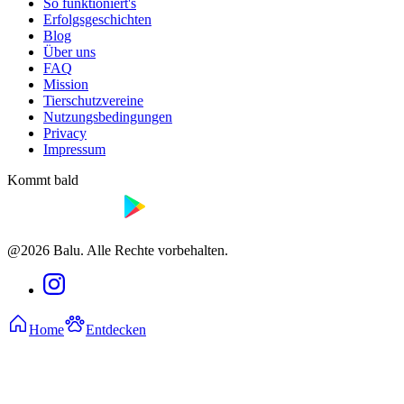
So funktioniert's
Erfolgsgeschichten
Blog
Über uns
FAQ
Mission
Tierschutzvereine
Nutzungsbedingungen
Privacy
Impressum
Kommt bald
@2026 Balu. Alle Rechte vorbehalten.
Home
Entdecken