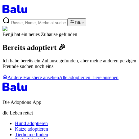
Filter
Benji
hat ein neues Zuhause gefunden
Bereits adoptiert 🎉
Ich habe bereits ein Zuhause gefunden, aber meine anderen pelzigen
Freunde suchen noch eins
Andere Haustiere ansehen
Alle adoptierten Tiere ansehen
Die Adoptions-App
die Leben rettet
Hund adoptieren
Katze adoptieren
Tierheime finden