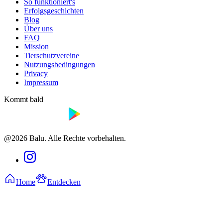
So funktioniert's
Erfolgsgeschichten
Blog
Über uns
FAQ
Mission
Tierschutzvereine
Nutzungsbedingungen
Privacy
Impressum
Kommt bald
@2026 Balu. Alle Rechte vorbehalten.
Home
Entdecken