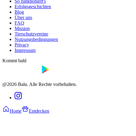
So funktioniert's
Erfolgsgeschichten
Blog
Über uns
FAQ
Mission
Tierschutzvereine
Nutzungsbedingungen
Privacy
Impressum
Kommt bald
@2026 Balu. Alle Rechte vorbehalten.
Home
Entdecken