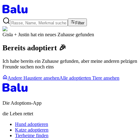
Filter
Gisla + Justin
hat ein neues Zuhause gefunden
Bereits adoptiert 🎉
Ich habe bereits ein Zuhause gefunden, aber meine anderen pelzigen
Freunde suchen noch eins
Andere Haustiere ansehen
Alle adoptierten Tiere ansehen
Die Adoptions-App
die Leben rettet
Hund adoptieren
Katze adoptieren
Tierheime finden