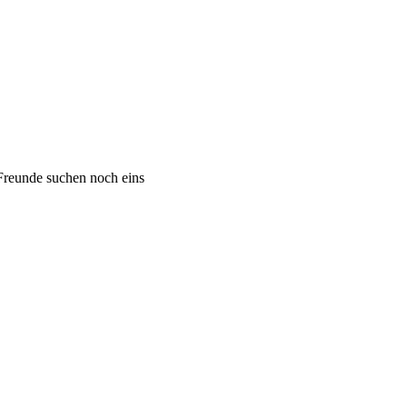
 Freunde suchen noch eins