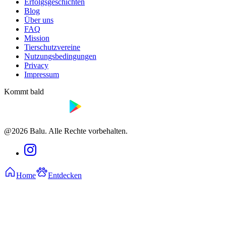
Erfolgsgeschichten
Blog
Über uns
FAQ
Mission
Tierschutzvereine
Nutzungsbedingungen
Privacy
Impressum
Kommt bald
@2026 Balu. Alle Rechte vorbehalten.
Home
Entdecken