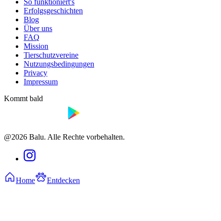
So funktioniert's
Erfolgsgeschichten
Blog
Über uns
FAQ
Mission
Tierschutzvereine
Nutzungsbedingungen
Privacy
Impressum
Kommt bald
@2026 Balu. Alle Rechte vorbehalten.
Home
Entdecken