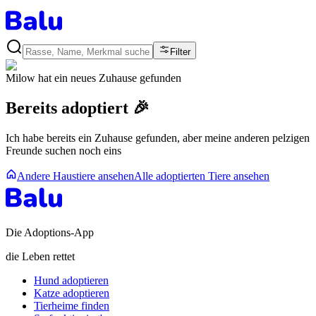
Filter
Milow
hat ein neues Zuhause gefunden
Bereits adoptiert 🎉
Ich habe bereits ein Zuhause gefunden, aber meine anderen pelzigen
Freunde suchen noch eins
Andere Haustiere ansehen
Alle adoptierten Tiere ansehen
Die Adoptions-App
die Leben rettet
Hund adoptieren
Katze adoptieren
Tierheime finden