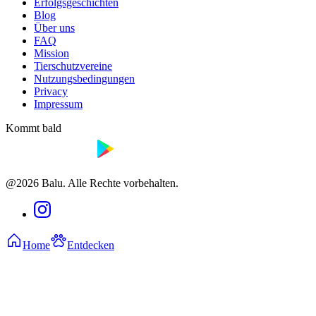
Erfolgsgeschichten
Blog
Über uns
FAQ
Mission
Tierschutzvereine
Nutzungsbedingungen
Privacy
Impressum
Kommt bald
@2026 Balu. Alle Rechte vorbehalten.
Home
Entdecken