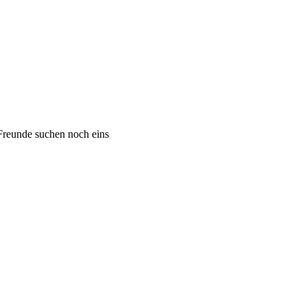
 Freunde suchen noch eins